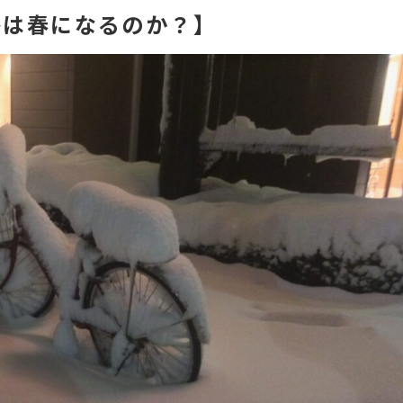
冬は春になるのか？】