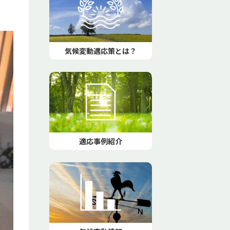
気候変動適応策とは？
適応事例紹介