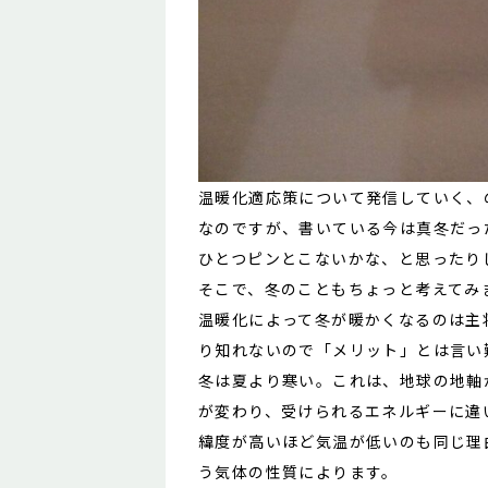
温暖化適応策について発信していく、
なのですが、書いている今は真冬だっ
ひとつピンとこないかな、と思ったり
そこで、冬のこともちょっと考えてみ
温暖化によって冬が暖かくなるのは主
り知れないので「メリット」とは言い
冬は夏より寒い。これは、地球の地軸
が変わり、受けられるエネルギーに違
緯度が高いほど気温が低いのも同じ理
う気体の性質によります。