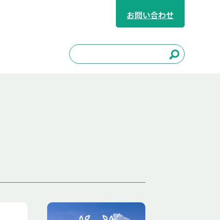
お問い合わせ