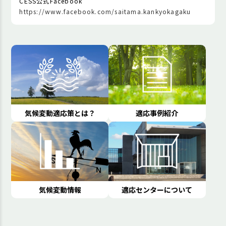
CESS公式Facebook
https://www.facebook.com/saitama.kankyokagaku
気候変動適応策とは？
適応事例紹介
気候変動情報
適応センターについて