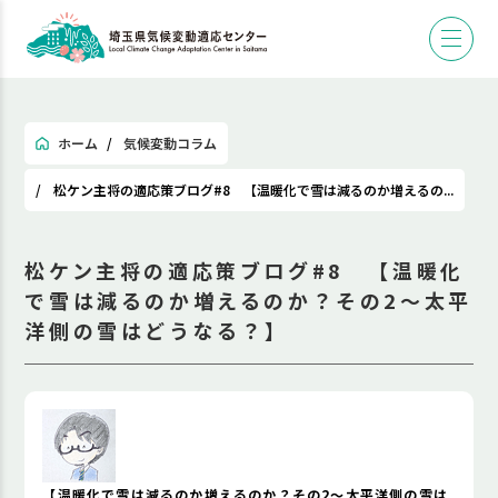
ホーム
気候変動コラム
松ケン主将の適応策ブログ#8 【温暖化で雪は減るのか増えるの...
松ケン主将の適応策ブログ#8 【温暖化
で雪は減るのか増えるのか？その2〜太平
洋側の雪はどうなる？】
【温暖化で雪は減るのか増えるのか？その2〜太平洋側の雪は