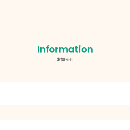
Information
お知らせ