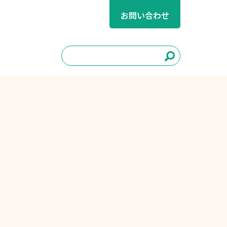
お問い合わせ