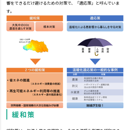
響をできるだけ避けるための対策で、「適応策」と呼んでいま
す。
緩和策