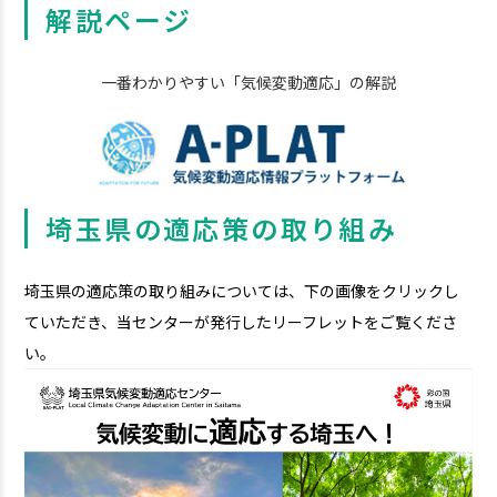
解説ページ
一番わかりやすい「気候変動適応」の解説
埼玉県の適応策の取り組み
埼玉県の適応策の取り組みについては、下の画像をクリックし
ていただき、当センターが発行したリーフレットをご覧くださ
い。