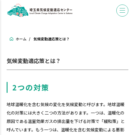
ホーム
気候変動適応策とは？
気候変動適応策とは？
2つの対策
地球温暖化を含む気候の変化を気候変動と呼びます。地球温暖
化の対策には大きく二つの方法があります。一つは、温暖化の
原因である温室効果ガスの排出量を下げる対策で「緩和策」と
呼んでいます。もう一つは、温暖化を含む気候変動による悪影