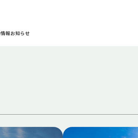
動情報
お知らせ