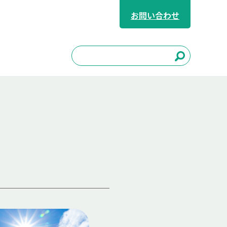
お問い合わせ