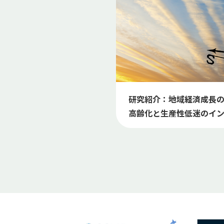
研究紹介：地域経済成長の
高齢化と生産性低迷のイ