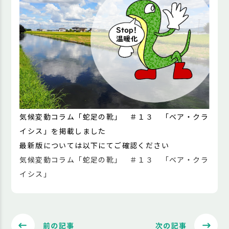
気候変動コラム「蛇足の靴」 ＃１３ 「ベア・クラ
イシス」を掲載しました
最新版については以下にてご確認ください
気候変動コラム「蛇足の靴」 ＃１３ 「ベア・クラ
イシス」