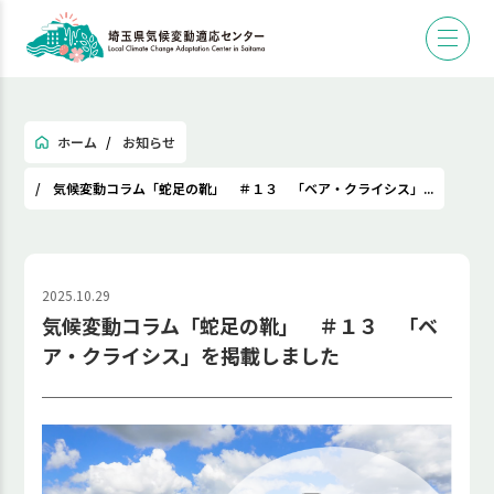
ホーム
お知らせ
気候変動コラム「蛇足の靴」 ＃１３ 「ベア・クライシス」...
2025.10.29
気候変動コラム「蛇足の靴」 ＃１３ 「ベ
ア・クライシス」を掲載しました