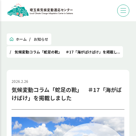
ホーム
お知らせ
気候変動コラム「蛇足の靴」 ＃17「海がばけばけ」を掲載し...
2026.2.26
気候変動コラム「蛇足の靴」 ＃17「海がば
けばけ」を掲載しました