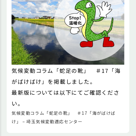
気候変動コラム「蛇足の靴」 ＃17「海
がばけばけ」を掲載しました。
最新版については以下にてご確認くださ
い。
気候変動コラム「蛇足の靴」 ＃17「海がばけば
け」 – 埼玉気候変動適応センター