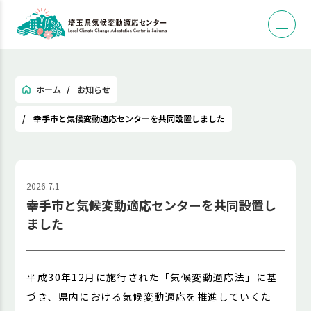
ホーム
お知らせ
幸手市と気候変動適応センターを共同設置しました
2026.7.1
幸手市と気候変動適応センターを共同設置し
ました
平成30年12月に施行された「気候変動適応法」に基
づき、県内における気候変動適応を推進していくた