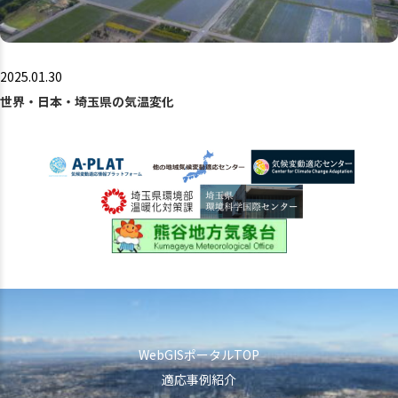
2025.01.30
世界・日本・埼玉県の気温変化
WebGISポータルTOP
適応事例紹介