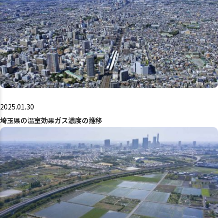
2025.01.30
埼玉県の温室効果ガス濃度の推移