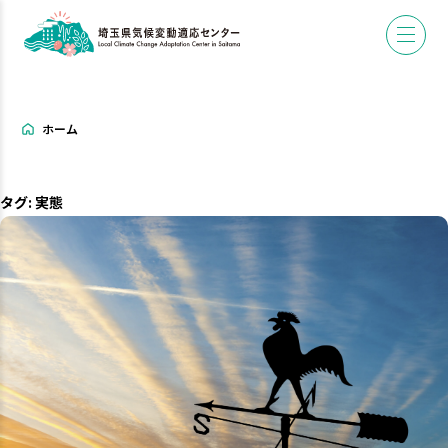
ホーム
タグ:
実態