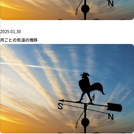
2025.01.30
月ごとの気温の推移