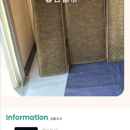
Information
お知らせ