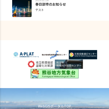
2025.01.16
春日部市のお知らせ
テスト
WebGISポータルTOP