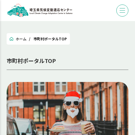
ホーム
市町村ポータルTOP
市町村ポータルTOP