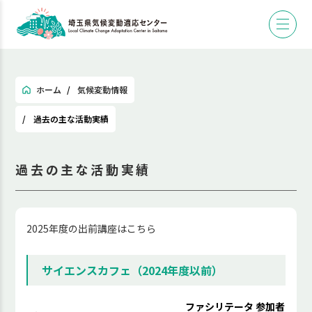
ホーム
気候変動情報
過去の主な活動実績
過去の主な活動実績
2025年度の出前講座はこちら
サイエンスカフェ（2024年度以前）
ファシリテータ
参加者