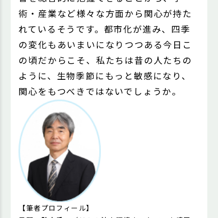
術・産業など様々な方面から関心が持た
れているそうです。都市化が進み、四季
の変化もあいまいになりつつある今日こ
の頃だからこそ、私たちは昔の人たちの
ように、生物季節にもっと敏感になり、
関心をもつべきではないでしょうか。
【
筆者プロフィール】