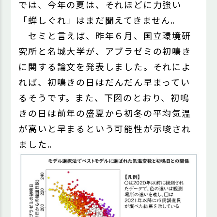
では、今年の夏は、それほどに力強い
「蝉しぐれ」はまだ聞えてきません。
セミと言えば、昨年６月、国立環境研
究所と名城大学が、アブラゼミの初鳴き
に関する論文を発表しました。それによ
れば、初鳴きの日はだんだん早まってい
るそうです。また、下図のとおり、初鳴
きの日は前年の盛夏から初冬の平均気温
が高いと早まるという可能性が示唆され
ました。