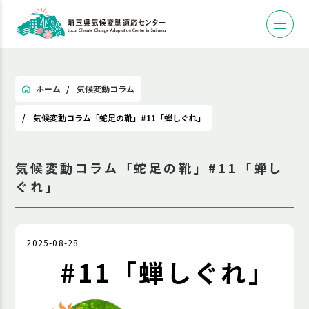
ホーム
気候変動コラム
気候変動コラム「蛇足の靴」#11「蝉しぐれ」
気候変動コラム「蛇足の靴」#11「蝉し
ぐれ」
2025-08-28
#11「蝉しぐれ」