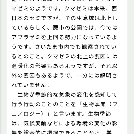
マゼミのようです。クマゼミは本来、西
日本のセミですが、その生息域は北上し
ているらしく、蕨市の公園では、今では
アブラゼミを上回る勢力になっているよ
うです。さいたま市内でも観察されてい
るとのこと。クマゼミの北上の要因には
温暖化の影響もあるようですが、それ以
外の要因もあるようで、十分には解明さ
れていません。
生物が季節的な気象の変化を感知して
行う行動のことのことを「生物季節（フ
ェノロジー）」と言います。生物季節
は、気候変動などによる環境の変化の影
響を総合的に把握できることから、学