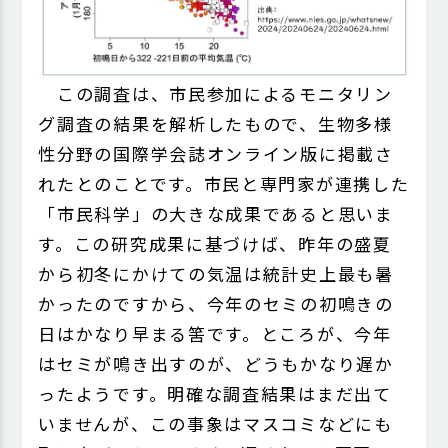
この調査は、市民参加によるモニタリン
グ調査の結果を解析したもので、生物多様
性分野の国際学会誌オンライン版に掲載さ
れたとのことです。市民と専門家が連携した
「市民科学」の大きな成果であると思いま
す。この研究成果に基づけば、昨年の盛夏
から初冬にかけての気温は統計史上最も暑
かったのですから、今年のセミの初鳴きの
日はかなり早まる筈です。ところが、今年
はセミが鳴き出すのが、どうもかなり遅か
ったようです。明確な調査結果はまだ出て
いませんが、この事象はマスコミなどにも