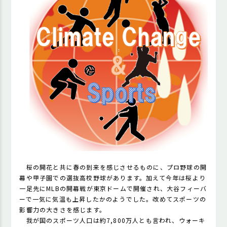
桜の開花と共に春の到来を感じさせるものに、プロ野球の開
幕や甲子園での選抜高校野球があります。加えて今年は桜より
一足先にMLBの開幕戦が東京ドームで開催され、大谷フィーバ
ーで一気に気温も上昇したかのようでした。改めてスポーツの
影響力の大きさを感じます。
我が国のスポーツ人口は約7,800万人とも言われ、ウォーキ