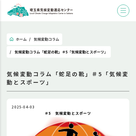
ホーム
気候変動コラム
気候変動コラム「蛇足の靴」＃5「気候変動とスポーツ」
気候変動コラム「蛇足の靴」＃5「気候変
動とスポーツ」
2025-04-03
＃5 気候変動とスポーツ