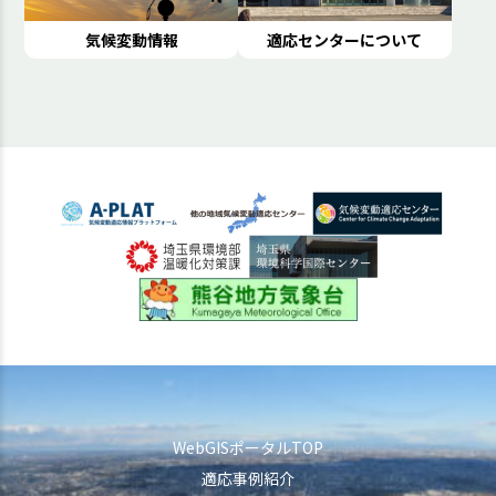
気候変動情報
適応センターについて
WebGISポータルTOP
適応事例紹介