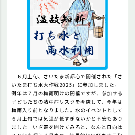
６月上旬、さいたま新都心で開催された「さ
いたま打ち水大作戦2025」に参加しました。
例年は７月の梅雨明けの開催ですが、参加する
子どもたちの熱中症リスクを考慮して、今年は
梅雨入り前となりました。水のイベントとして
６月上旬では気温が低すぎないかと不安もあり
ました。いざ蓋を開けてみると、なんと日向は