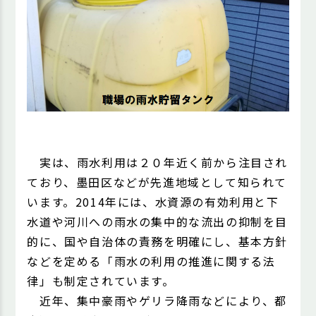
実は、雨水利用は２０年近く前から注目され
ており、墨田区などが先進地域として知られて
います。2014年には、水資源の有効利用と下
水道や河川への雨水の集中的な流出の抑制を目
的に、国や自治体の責務を明確にし、基本方針
などを定める「雨水の利用の推進に関する法
律」も制定されています。
近年、集中豪雨やゲリラ降雨などにより、都