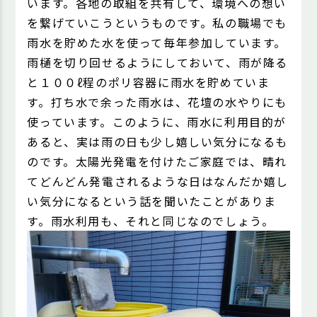
います。各地の取組を共有して、環境への想い
を繋げていこうというものです。私の職場でも
雨水を貯めた水を使って毎年参加しています。
雨樋を切り回せるようにしておいて、雨が降る
と１００ℓ程のポリ容器に雨水を貯めていま
す。打ち水で余った雨水は、花壇の水やりにも
使っています。このように、雨水に利用目的が
あると、実は雨の日も少し嬉しい気分になるも
のです。太陽光発電を付けたご家庭では、晴れ
てどんどん発電されるような日はなんだか嬉し
い気分になるという話を聞いたことがありま
す。雨水利用も、それと同じなのでしょう。