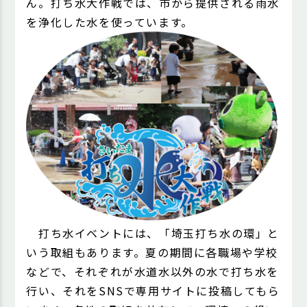
ん。打ち水大作戦では、市から提供される雨水
を浄化した水を使っています。
打ち水イベントには、「埼玉打ち水の環」と
いう取組もあります。夏の期間に各職場や学校
などで、それぞれが水道水以外の水で打ち水を
行い、それをSNSで専用サイトに投稿してもら