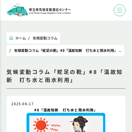
ホーム
気候変動コラム
気候変動コラム「蛇足の靴」#8「温故知新 打ち水と雨水利用」 ...
気候変動コラム「蛇足の靴」#8「温故知
新 打ち水と雨水利用」
2025-06-17
#8「温故知新 打ち水と雨水利用」