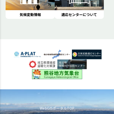
気候変動情報
適応センターについて
WebGISポータルTOP