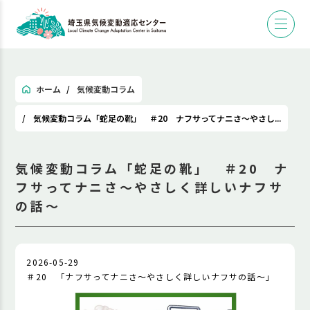
ホーム
気候変動コラム
気候変動コラム「蛇足の靴」 ＃20 ナフサってナニさ～やさし...
気候変動コラム「蛇足の靴」 ＃20 ナ
フサってナニさ～やさしく詳しいナフサ
の話～
2026-05-29
＃20 「ナフサってナニさ～やさしく詳しいナフサの話～」