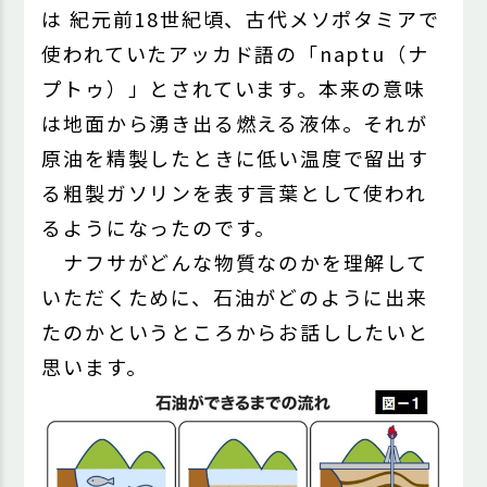
は 紀元前18世紀頃、古代メソポタミアで
使われていたアッカド語の「naptu（ナ
プトゥ）」とされています。本来の意味
は地面から湧き出る燃える液体。それが
原油を精製したときに低い温度で留出す
る粗製ガソリンを表す言葉として使われ
るようになったのです。
ナフサがどんな物質なのかを理解して
いただくために、石油がどのように出来
たのかというところからお話ししたいと
思います。