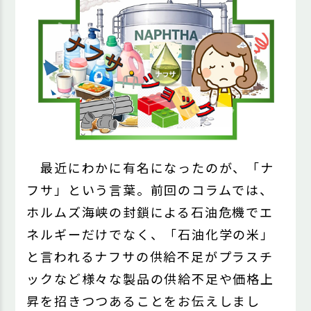
最近にわかに有名になったのが、「ナ
フサ」という言葉。前回のコラムでは、
ホルムズ海峡の封鎖による石油危機でエ
ネルギーだけでなく、「石油化学の米」
と言われるナフサの供給不足がプラスチ
ックなど様々な製品の供給不足や価格上
昇を招きつつあることをお伝えしまし