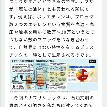
つくりだすことができるのです。ナフサ
が「魔法の液体」とも言われる所以で
す。例えば、ポリエチレンは、ブロック
数２つのエチレンという物質を高温・高
圧や触媒を用いて数万～30万というとて
つもない数のブロックをつなぎ合わせ
て、自然界にはない特性を有するプラス
チックの一種として生産されるのです。
今回のナフサショックは、石油文明の
恩恵とその脆さを私たちに教えてくれて