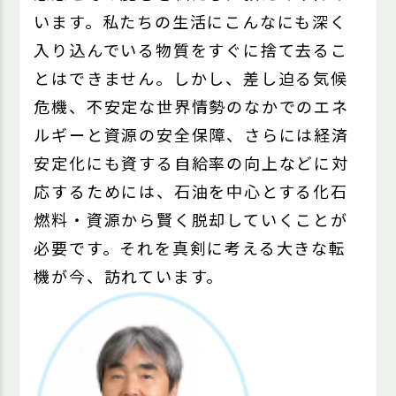
います。私たちの生活にこんなにも深く
入り込んでいる物質をすぐに捨て去るこ
とはできません。しかし、差し迫る気候
危機、不安定な世界情勢のなかでのエネ
ルギーと資源の安全保障、さらには経済
安定化にも資する自給率の向上などに対
応するためには、石油を中心とする化石
燃料・資源から賢く脱却していくことが
必要です。それを真剣に考える大きな転
機が今、訪れています。