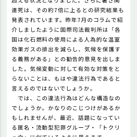
超える状況となりました。さらに暑さ関
連死は、その約7倍に上るとの研究結果も
発表されています。昨年7月のコラムで紹
介しましたように国際司法裁判所は「各
国は化石燃料の使用による人為的な温室
効果ガスの排出を減らし、気候を保護す
る義務がある」との勧告的意見を出しま
した。気候変動に対して有効な対策をと
らないことは、もはや違法行為であると
言えるのではないでしょうか。
では、この違法行為はどんな構造なの
でしょうか。かなりのこじつけがあるか
もしれませんが、最近、話題になってい
る匿名・流動型犯罪グループ・「トクリ