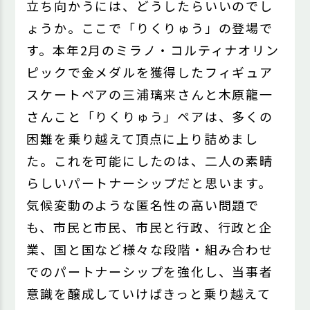
立ち向かうには、どうしたらいいのでし
ょうか。ここで「りくりゅう」の登場で
す。本年2月のミラノ・コルティナオリン
ピックで金メダルを獲得したフィギュア
スケートペアの三浦璃来さんと木原龍一
さんこと「りくりゅう」ペアは、多くの
困難を乗り越えて頂点に上り詰めまし
た。これを可能にしたのは、二人の素晴
らしいパートナーシップだと思います。
気候変動のような匿名性の高い問題で
も、市民と市民、市民と行政、行政と企
業、国と国など様々な段階・組み合わせ
でのパートナーシップを強化し、当事者
意識を醸成していけばきっと乗り越えて