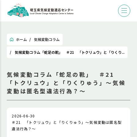
ホーム
気候変動コラム
気候変動コラム「蛇足の靴」 ＃21 「トクリュウ」と「りくり...
気候変動コラム「蛇足の靴」 ＃21
「トクリュウ」と「りくりゅう」～気候
変動は匿名型違法行為？～
2026-06-30
＃21 「トクリュウ」と「りくりゅう」～気候変動は匿名型
違法行為？～