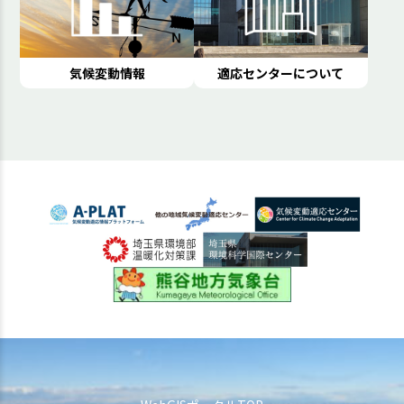
気候変動情報
適応センターについて