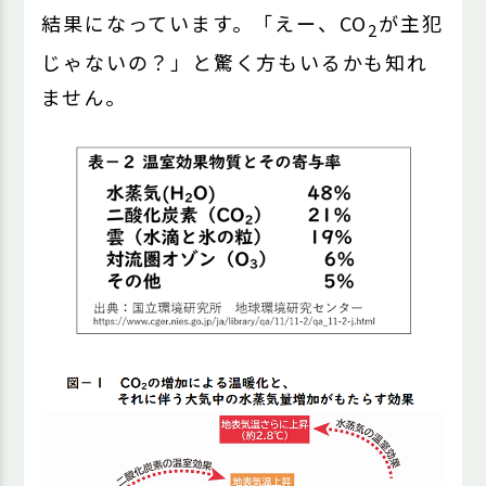
結果になっています。「えー、CO
が主犯
2
じゃないの？」と驚く方もいるかも知れ
ません。