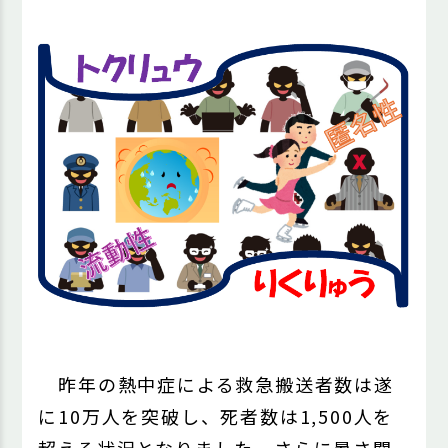
昨年の熱中症による救急搬送者数は遂
に10万人を突破し、死者数は1,500人を