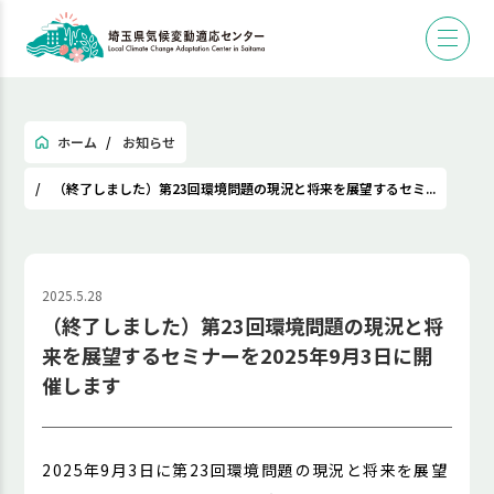
ホーム
お知らせ
（終了しました）第23回環境問題の現況と将来を展望するセミ...
2025.5.28
（終了しました）第23回環境問題の現況と将
来を展望するセミナーを2025年9月3日に開
催します
2025年9月3日に第23回環境問題の現況と将来を展望