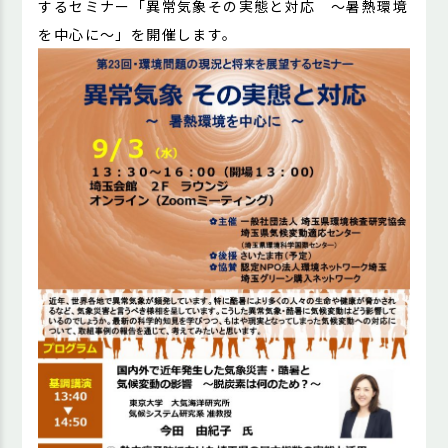
するセミナー「異常気象その実態と対応 ～暑熱環境
を中心に～」を開催します。