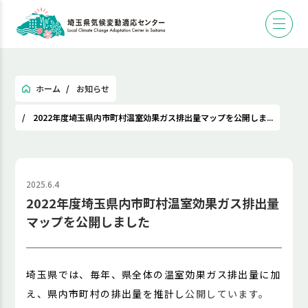
ホーム
お知らせ
2022年度埼玉県内市町村温室効果ガス排出量マップを公開しま...
2025.6.4
2022年度埼玉県内市町村温室効果ガス排出量
マップを公開しました
埼玉県では、毎年、県全体の温室効果ガス排出量に加
え、県内市町村の排出量を推計し
公開しています。