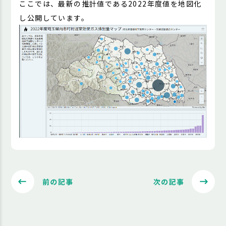
ここでは、最新の推計値である2022年度値を地図化
し公開しています。