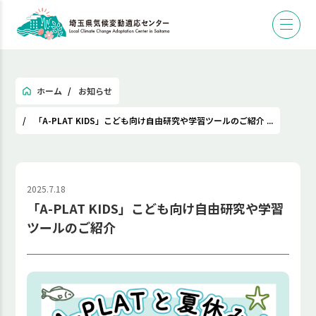
ホーム
お知らせ
「A-PLAT KIDS」こども向け自由研究や学習ツールのご紹介 ...
2025.7.18
「A-PLAT KIDS」こども向け自由研究や学習
ツールのご紹介