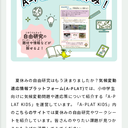
夏休みの自由研究はもう決まりましたか？
気候変動
適応情報プラットフォーム(A-PLAT)
では、小中学生
向けに気候変動問題や適応策について紹介する「A-P
LAT KIDS」を運営しています。「A-PLAT KIDS」内
の
こちらのサイト
では夏休みの自由研究やワークシー
トを紹介しています。皆さんのやりたい課題が見つか