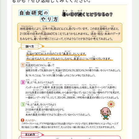
るかも？ぜひ活用してみてください。