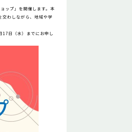
ョップ」を開催します。本
を交わしながら、地域や学
17日（水）までにお申し