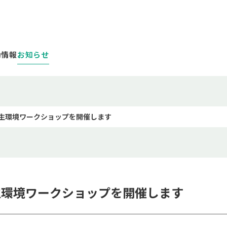
お知らせ
動情報
生環境ワークショップを開催します
生環境ワークショップを開催します