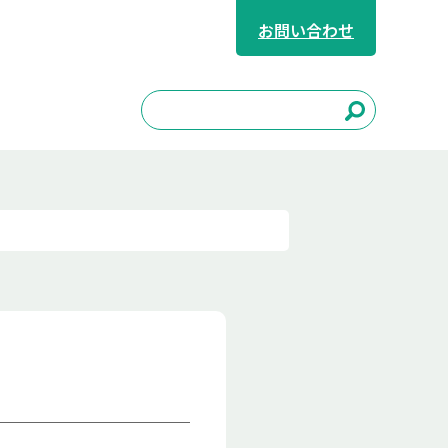
お問い合わせ