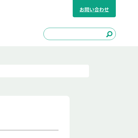
お問い合わせ