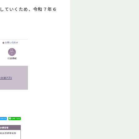
進していくため、令和７年６